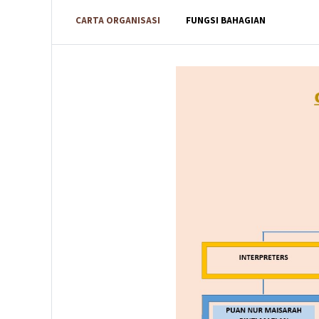
CARTA ORGANISASI
FUNGSI BAHAGIAN