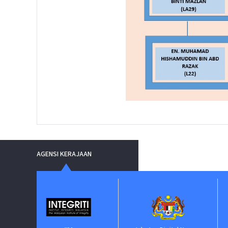
AGENSI KERAJAAN