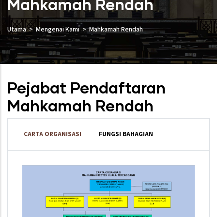
Mahkamah Rendah
Utama
Mengenai Kami
Mahkamah Rendah
Pejabat Pendaftaran
Mahkamah Rendah
CARTA ORGANISASI
FUNGSI BAHAGIAN