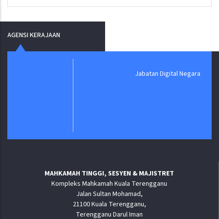
AGENSI KERAJAAN
Jabatan Digital Negara
MAHKAMAH TINGGI, SESYEN & MAJISTRET
Kompleks Mahkamah Kuala Terengganu
Jalan Sultan Mohamad,
21100 Kuala Terengganu,
Terengganu Darul Iman