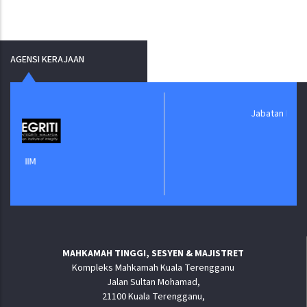
AGENSI KERAJAAN
Jabatan Digital Negara
MAHKAMAH TINGGI, SESYEN & MAJISTRET
Kompleks Mahkamah Kuala Terengganu
Jalan Sultan Mohamad,
21100 Kuala Terengganu,