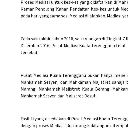
Proses Mediasi untuk kes-kes yang didaftarkan di Mah
Kamar Penolong Kanan Pendaftar. Kes-kes untuk Med
pada hari yang sama sesi Mediasi dijalankan. Mediasi
Pada suku akhir tahun 2016, satu ruangan di Tingkat 
Disember 2016, Pusat Mediasi Kuala Terengganu telah 
tersebut.
Pusat Mediasi Kuala Terengganu bukan hanya meneri
Mahkamah Sesyen, dan Mahkamah Majistret sahaja t
Marang; Mahkamah Majistret Kuala Berang; Mahkam
Mahkamah Sesyen dan Majistret Besut.
Fasiliti yang disediakan di Pusat Mediasi Kuala Tereng
dengan proses Mediasi. Dua orang kakitangan ditempat