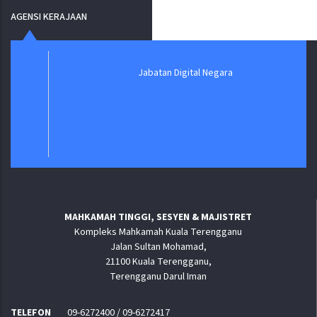
AGENSI KERAJAAN
Jabatan Digital Negara
MAHKAMAH TINGGI, SESYEN & MAJISTRET
Kompleks Mahkamah Kuala Terengganu
Jalan Sultan Mohamad,
21100 Kuala Terengganu,
Terengganu Darul Iman
TELEFON
09-6272400 / 09-6272417