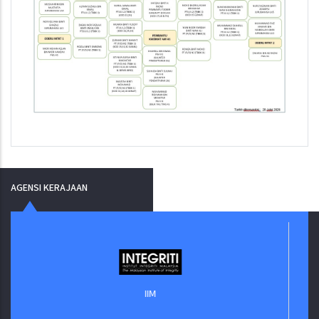
AGENSI KERAJAAN
IIM