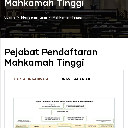
Mahkamah Tinggi
Utama
Mengenai Kami
Mahkamah Tinggi
Pejabat Pendaftaran
Mahkamah Tinggi
CARTA ORGANISASI
FUNGSI BAHAGIAN