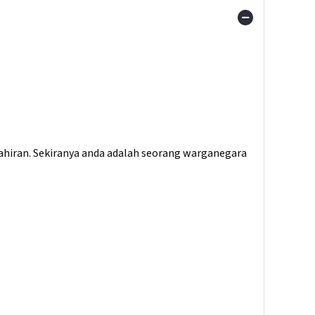
ahiran. Sekiranya anda adalah seorang warganegara