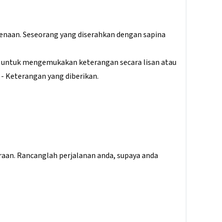
enaan. Seseorang yang diserahkan dengan sapina
ah untuk mengemukakan keterangan secara lisan atau
 Keterangan yang diberikan.
aan. Rancanglah perjalanan anda, supaya anda