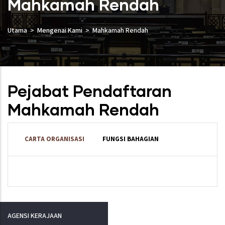
Mahkamah Rendah
Utama
Mengenai Kami
Mahkamah Rendah
Pejabat Pendaftaran
Mahkamah Rendah
CARTA ORGANISASI
FUNGSI BAHAGIAN
AGENSI KERAJAAN