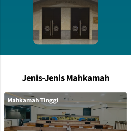
Jenis-Jenis Mahkamah
Mahkamah Tinggi