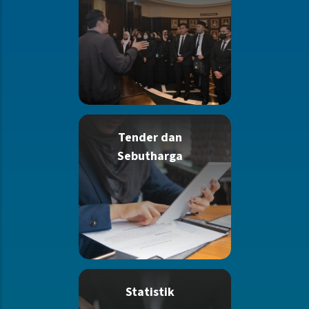
Tender dan
Sebutharga
Statistik