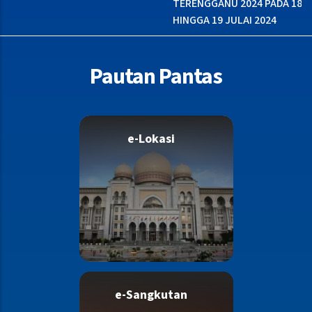
TERENGGANU 2024 PADA 18
HINGGA 19 JULAI 2024
Pautan Pantas
e-Lokasi
e-Sangkutan