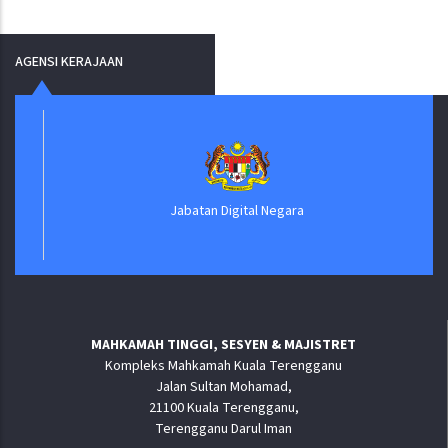
AGENSI KERAJAAN
Jabatan Digital Negara
MAHKAMAH TINGGI, SESYEN & MAJISTRET
Kompleks Mahkamah Kuala Terengganu
Jalan Sultan Mohamad,
21100 Kuala Terengganu,
Terengganu Darul Iman