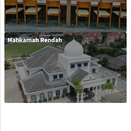
Mahkamah Rendah