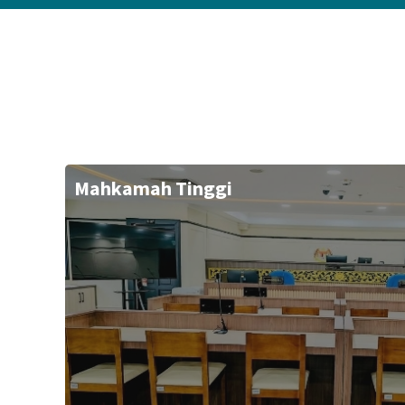
Mahkamah Tinggi