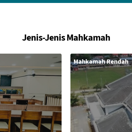
Jenis-Jenis Mahkamah
Mahkamah Rendah