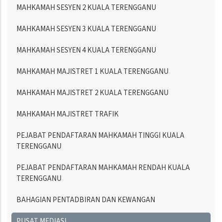
MAHKAMAH SESYEN 2 KUALA TERENGGANU
MAHKAMAH SESYEN 3 KUALA TERENGGANU
MAHKAMAH SESYEN 4 KUALA TERENGGANU
MAHKAMAH MAJISTRET 1 KUALA TERENGGANU
MAHKAMAH MAJISTRET 2 KUALA TERENGGANU
MAHKAMAH MAJISTRET TRAFIK
PEJABAT PENDAFTARAN MAHKAMAH TINGGI KUALA
TERENGGANU
PEJABAT PENDAFTARAN MAHKAMAH RENDAH KUALA
TERENGGANU
BAHAGIAN PENTADBIRAN DAN KEWANGAN
PUSAT MEDIASI