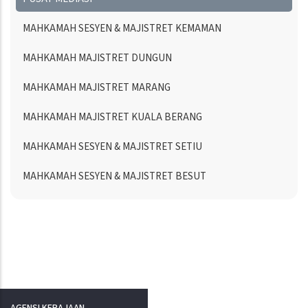
MAHKAMAH SESYEN & MAJISTRET KEMAMAN
MAHKAMAH MAJISTRET DUNGUN
MAHKAMAH MAJISTRET MARANG
MAHKAMAH MAJISTRET KUALA BERANG
MAHKAMAH SESYEN & MAJISTRET SETIU
MAHKAMAH SESYEN & MAJISTRET BESUT